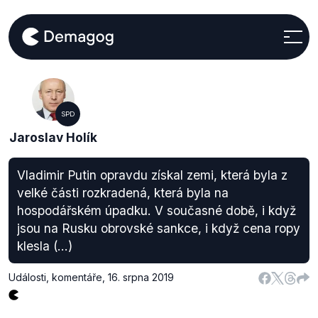
SPD
Jaroslav Holík
Vladimir Putin opravdu získal zemi, která byla z
velké části rozkradená, která byla na
hospodářském úpadku. V současné době, i když
jsou na Rusku obrovské sankce, i když cena ropy
klesla (...)
Události, komentáře
,
16. srpna 2019