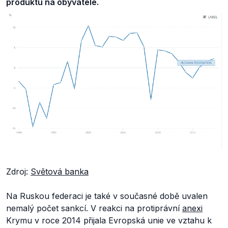
produktu na obyvatele.
Zdroj:
Světová banka
Na Ruskou federaci je také v současné době uvalen
nemalý počet sankcí. V reakci na protiprávní
anexi
Krymu v roce 2014 přijala Evropská unie ve vztahu k