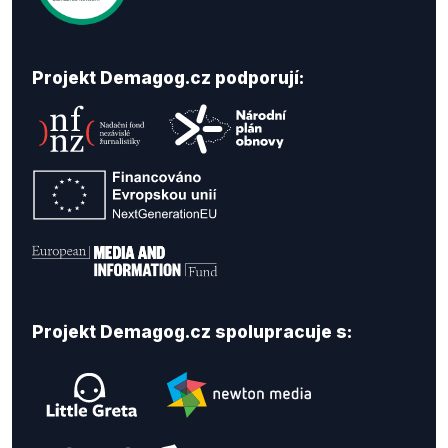
Projekt Demagog.cz podporují:
Projekt Demagog.cz spolupracuje s: