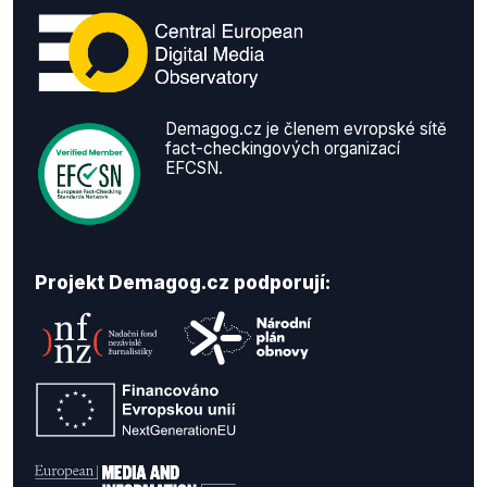
Demagog.cz je členem evropské sítě
fact-checkingových organizací
EFCSN.
Projekt Demagog.cz podporují: