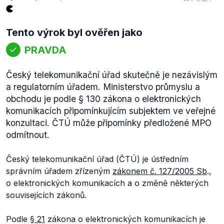
Tento výrok byl ověřen jako
PRAVDA
Český telekomunikační úřad skutečně je nezávislým
a regulatorním úřadem. Ministerstvo průmyslu a
obchodu je podle § 130 zákona o elektronických
komunikacích připomínkujícím subjektem ve veřejné
konzultaci. ČTÚ může připomínky předložené MPO
odmítnout.
Český telekomunikační úřad (ČTÚ) je ústředním
správním úřadem zřízeným
zákonem č. 127/2005 Sb
.,
o elektronických komunikacích a o změně některých
souvisejících zákonů.
Podle
§ 21
zákona o elektronických komunikacích je