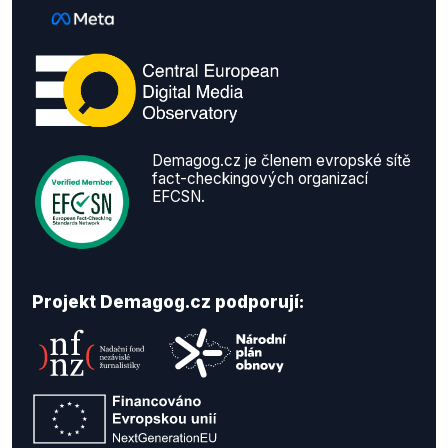
Demagog.cz je členem evropské sítě
fact-checkingových organizací
EFCSN.
Projekt Demagog.cz podporují: