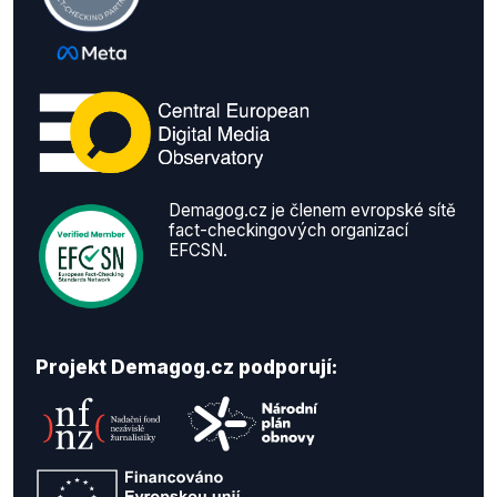
Demagog.cz je členem evropské sítě
fact-checkingových organizací
EFCSN.
Projekt Demagog.cz podporují: