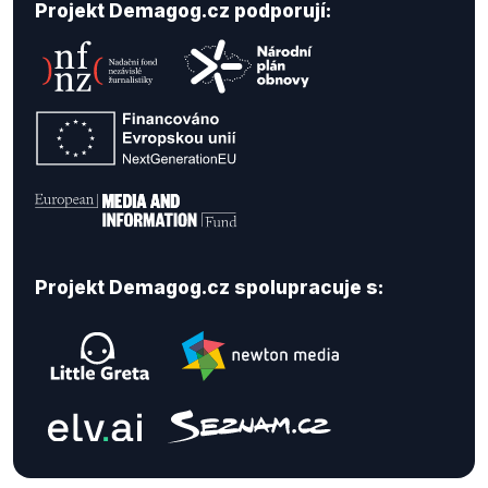
Projekt Demagog.cz podporují:
Projekt Demagog.cz spolupracuje s: