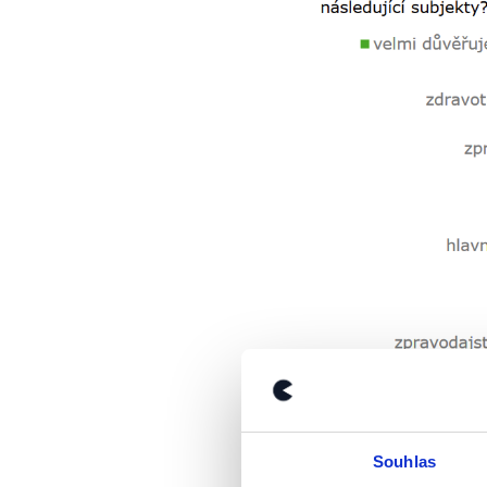
Souhlas