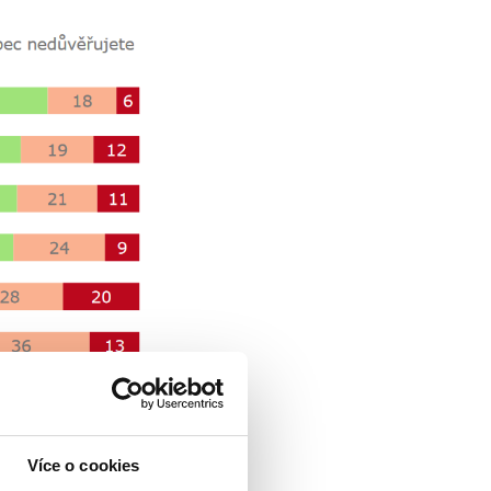
Více o cookies