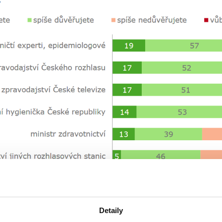
Detaily