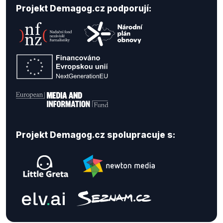
Projekt Demagog.cz podporují:
Projekt Demagog.cz spolupracuje s: