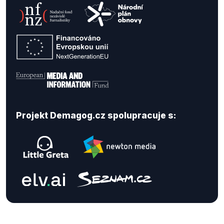
Projekt Demagog.cz spolupracuje s: