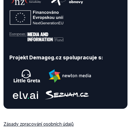
Projekt Demagog.cz spolupracuje s:
Zásady zpracování osobních údajů