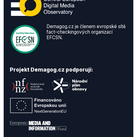
Demagog.cz je členem evropské sítě
fact-checkingových organizací
EFCSN.
Projekt Demagog.cz podporují: