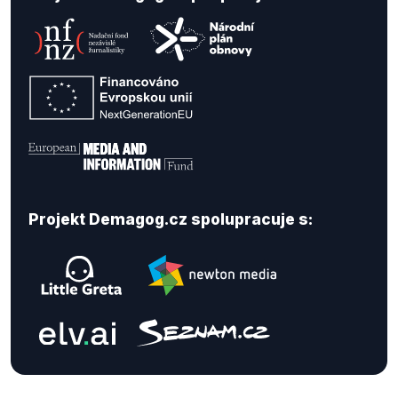
Projekt Demagog.cz spolupracuje s: