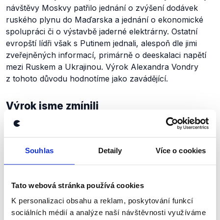
návštěvy Moskvy patřilo jednání o zvýšení dodávek
ruského plynu do Maďarska a jednání o ekonomické
spolupráci či o výstavbě jaderné elektrárny. Ostatní
evropští lídři však s Putinem jednali, alespoň dle jimi
zveřejněných informací, primárně o deeskalaci napětí
mezi Ruskem a Ukrajinou. Výrok Alexandra Vondry
z tohoto důvodu hodnotíme jako zavádějící.
Výrok jsme zmínili
Souhlas
Detaily
Více o cookies
Tato webová stránka používá cookies
K personalizaci obsahu a reklam, poskytování funkcí
sociálních médií a analýze naší návštěvnosti využíváme