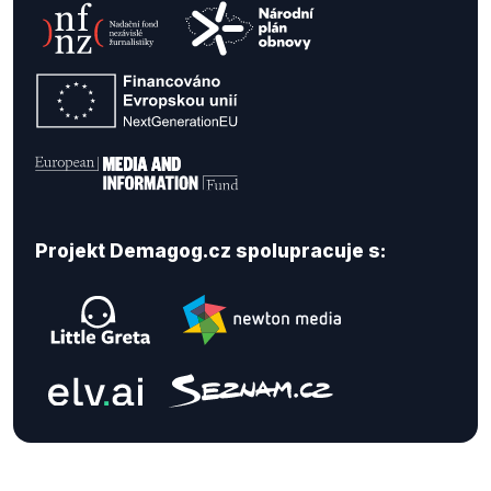
Projekt Demagog.cz spolupracuje s: