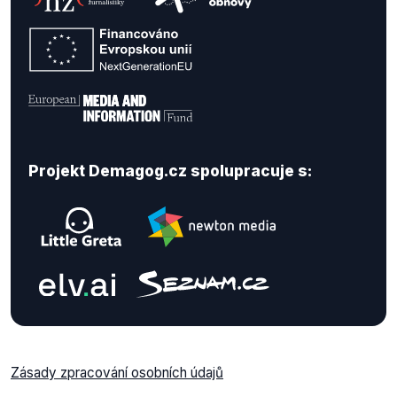
Projekt Demagog.cz spolupracuje s:
Zásady zpracování osobních údajů