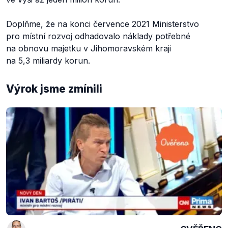
Doplňme, že na konci července 2021 Ministerstvo
pro místní rozvoj odhadovalo náklady potřebné
na obnovu majetku v Jihomoravském kraji
na 5,3 miliardy korun.
Výrok jsme zmínili