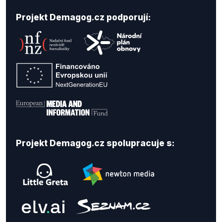
Projekt Demagog.cz podporují:
Projekt Demagog.cz spolupracuje s: