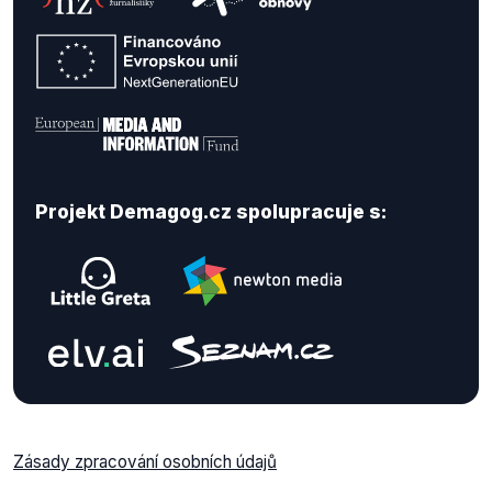
Projekt Demagog.cz spolupracuje s:
Zásady zpracování osobních údajů