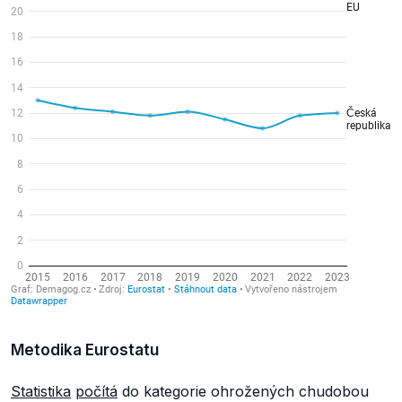
Metodika Eurostatu
Statistika
počítá
do kategorie ohrožených chudobou