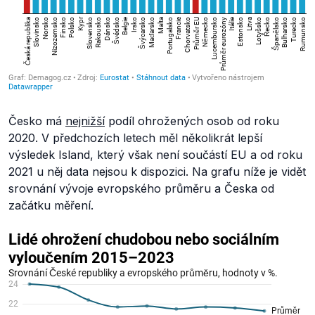
Česko má
nejnižší
podíl ohrožených osob od roku
2020. V předchozích letech měl několikrát lepší
výsledek Island, který však není součástí EU a od roku
2021 u něj data nejsou k dispozici. Na grafu níže je vidět
srovnání vývoje evropského průměru a Česka od
začátku měření.