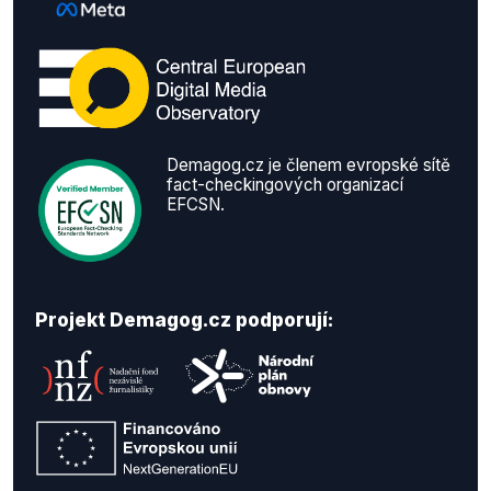
Demagog.cz je členem evropské sítě
fact-checkingových organizací
EFCSN.
Projekt Demagog.cz podporují: