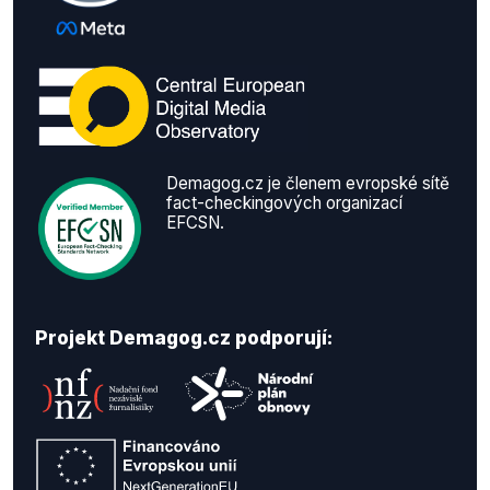
Demagog.cz je členem evropské sítě
fact-checkingových organizací
EFCSN.
Projekt Demagog.cz podporují: