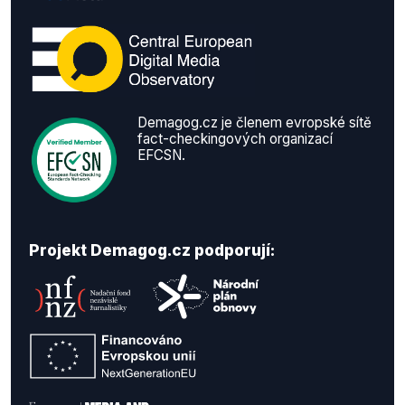
Demagog.cz je členem evropské sítě
fact-checkingových organizací
EFCSN.
Projekt Demagog.cz podporují: