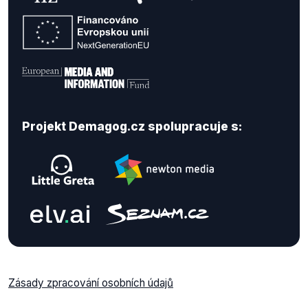
Projekt Demagog.cz spolupracuje s:
Zásady zpracování osobních údajů