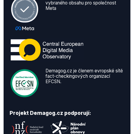
vybraného obsahu pro společnost
Meta
Demagog.cz je členem evropské sítě
fact-checkingových organizací
EFCSN.
Projekt Demagog.cz podporují: