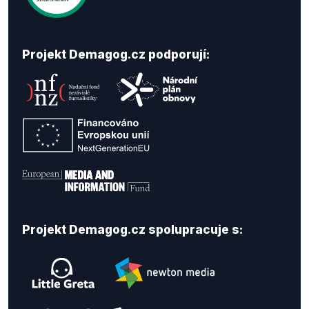
Projekt Demagog.cz podporují:
Projekt Demagog.cz spolupracuje s: