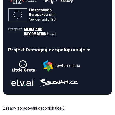
Projekt Demagog.cz spolupracuje s:
Zásady zpracování osobních údajů