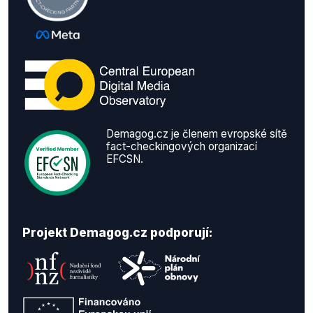
Demagog.cz je členem evropské sítě
fact-checkingových organizací
EFCSN.
Projekt Demagog.cz podporují: