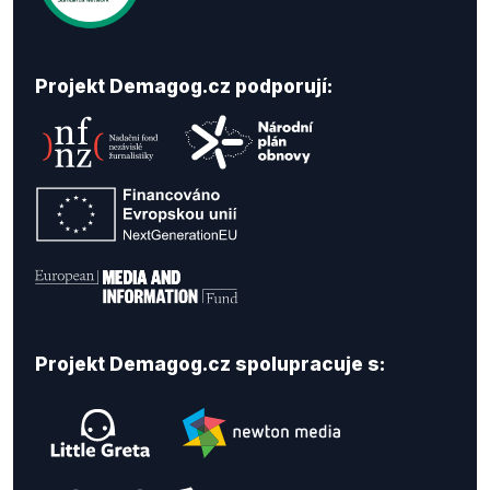
Projekt Demagog.cz podporují:
Projekt Demagog.cz spolupracuje s: