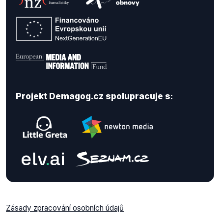
Projekt Demagog.cz spolupracuje s:
Zásady zpracování osobních údajů