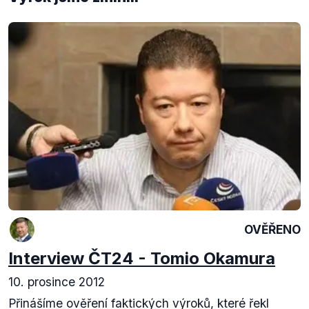
OVĚŘENO
Interview ČT24 - Tomio Okamura
10. prosince 2012
Přinášíme ověření faktických výroků, které řekl