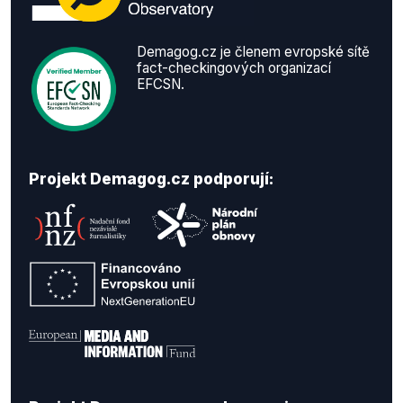
Demagog.cz je členem evropské sítě
fact-checkingových organizací
EFCSN.
Projekt Demagog.cz podporují: