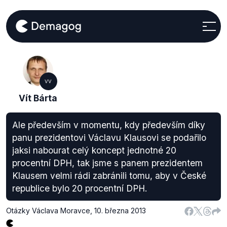
VV
Vít Bárta
Ale především v momentu, kdy především díky
panu prezidentovi Václavu Klausovi se podařilo
jaksi nabourat celý koncept jednotné 20
procentní DPH, tak jsme s panem prezidentem
Klausem velmi rádi zabránili tomu, aby v České
republice bylo 20 procentní DPH.
Otázky Václava Moravce
,
10. března 2013