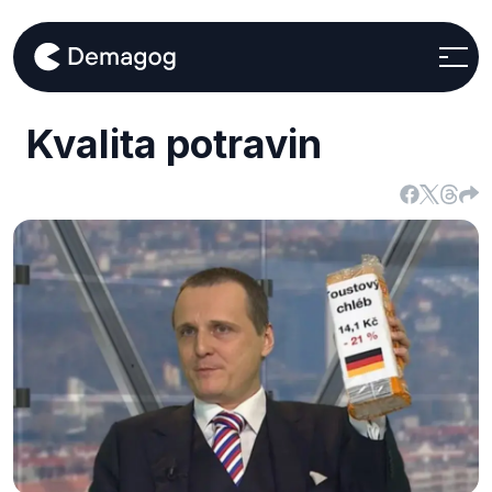
Kvalita potravin