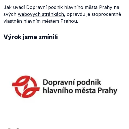
Jak uvádí Dopravní podnik hlavního města Prahy na
svých
webových stránkách
, opravdu je stoprocentně
vlastněn hlavním městem Prahou.
Výrok jsme zmínili