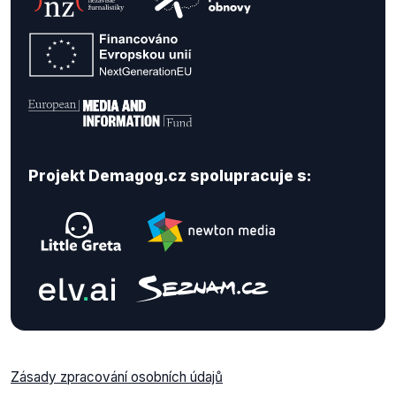
Projekt Demagog.cz spolupracuje s:
Zásady zpracování osobních údajů