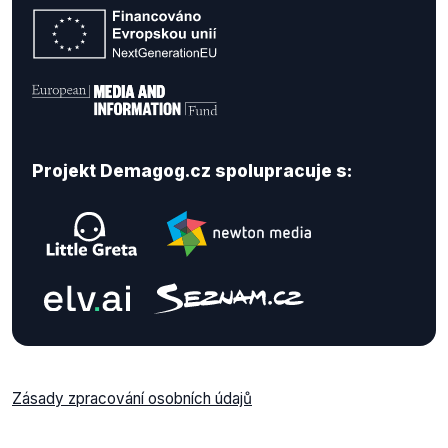
Projekt Demagog.cz spolupracuje s:
Zásady zpracování osobních údajů