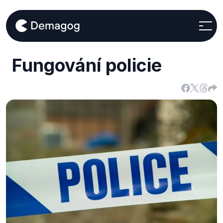
Fungování policie