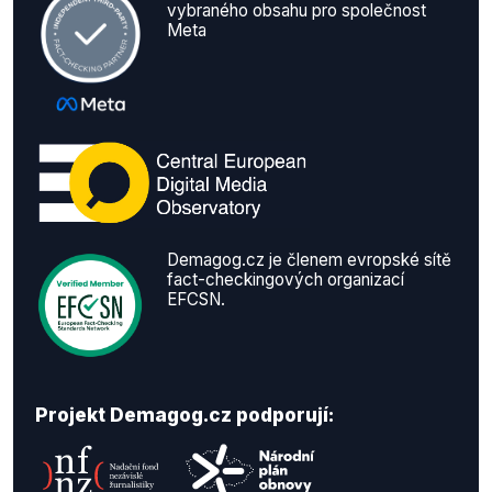
vybraného obsahu pro společnost
Meta
Demagog.cz je členem evropské sítě
fact-checkingových organizací
EFCSN.
Projekt Demagog.cz podporují: