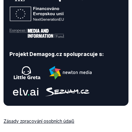
Projekt Demagog.cz spolupracuje s:
Zásady zpracování osobních údajů