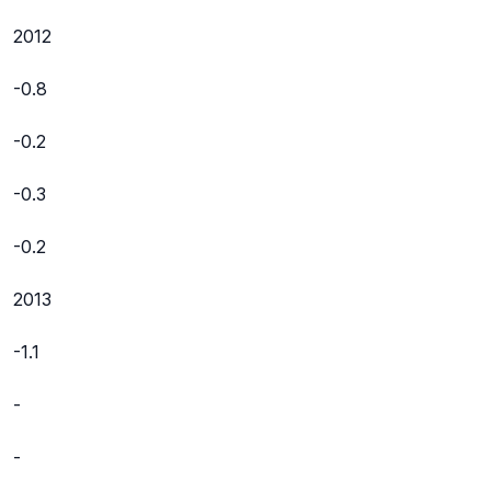
2012
-0.8
-0.2
-0.3
-0.2
2013
-1.1
-
-