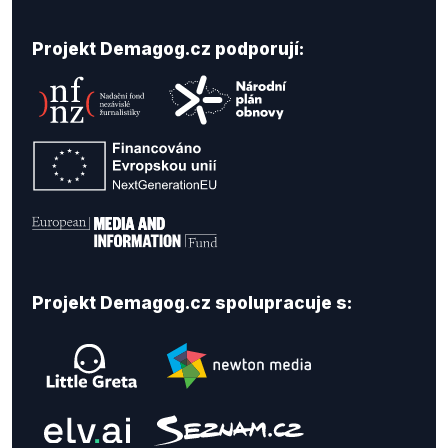
Projekt Demagog.cz podporují:
Projekt Demagog.cz spolupracuje s: