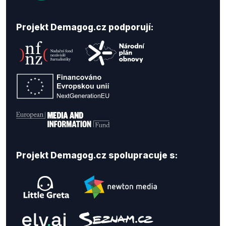
Projekt Demagog.cz podporují:
Projekt Demagog.cz spolupracuje s: