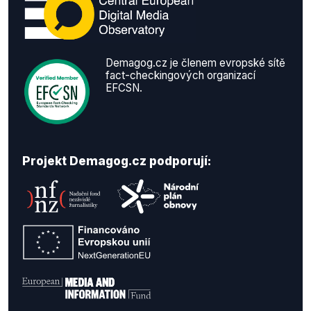
Demagog.cz je členem evropské sítě
fact-checkingových organizací
EFCSN.
Projekt Demagog.cz podporují: