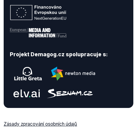
Projekt Demagog.cz spolupracuje s:
Zásady zpracování osobních údajů