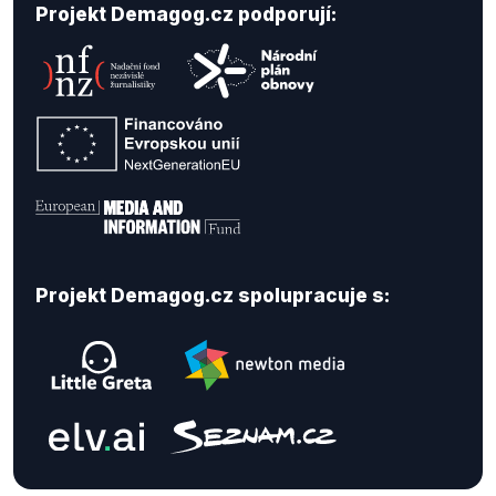
Projekt Demagog.cz podporují:
Projekt Demagog.cz spolupracuje s: