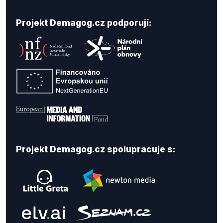
Projekt Demagog.cz podporují:
Projekt Demagog.cz spolupracuje s: