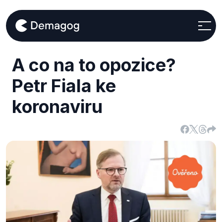
A co na to opozice?
Petr Fiala ke
koronaviru