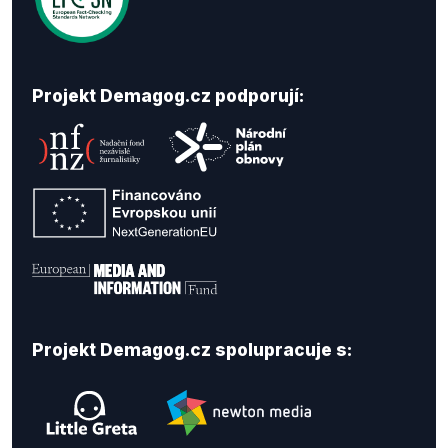
Projekt Demagog.cz podporují:
Projekt Demagog.cz spolupracuje s: