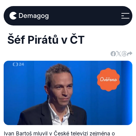
Šéf Pirátů v ČT
Ivan Bartoš mluvil v České televizi zejména o