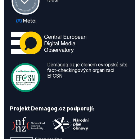
Demagog.cz je členem evropské sítě
fact-checkingových organizací
EFCSN.
Projekt Demagog.cz podporují: