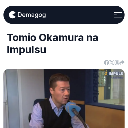
Tomio Okamura na
Impulsu