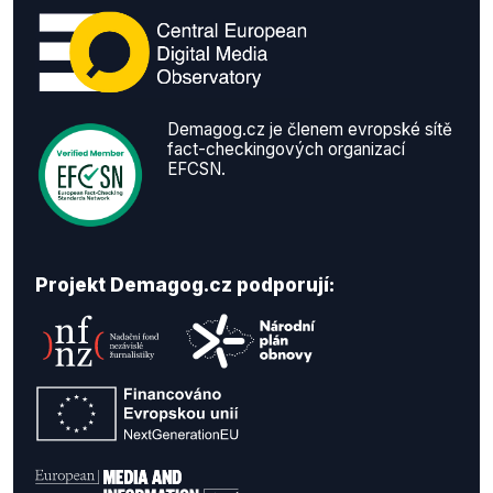
Demagog.cz je členem evropské sítě
fact-checkingových organizací
EFCSN.
Projekt Demagog.cz podporují: