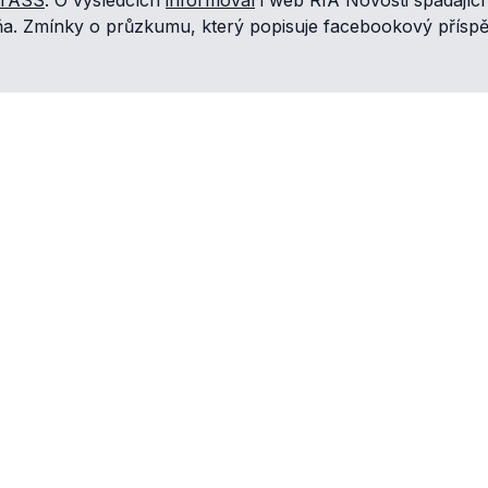
ňa. Zmínky o průzkumu, který popisuje facebookový přísp