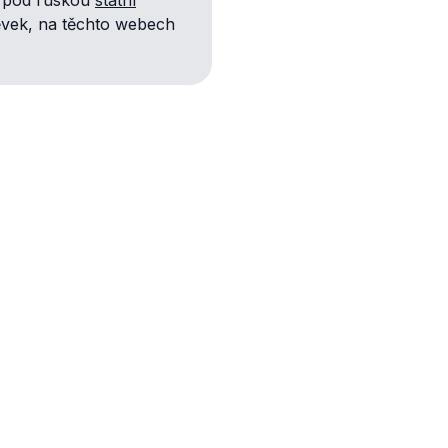
ěvek, na těchto webech