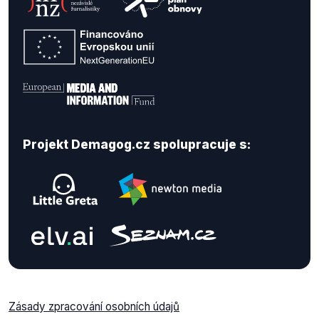
Projekt Demagog.cz spolupracuje s:
Zásady zpracování osobních údajů