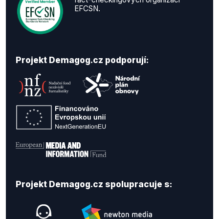
EFCSN.
Projekt Demagog.cz podporují:
Projekt Demagog.cz spolupracuje s: