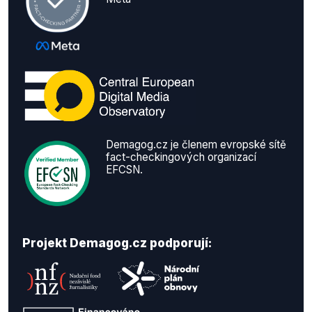
Demagog.cz je členem evropské sítě
fact-checkingových organizací
EFCSN.
Projekt Demagog.cz podporují: