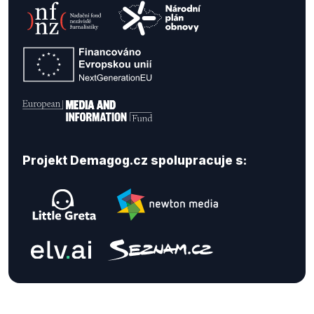
Projekt Demagog.cz spolupracuje s: