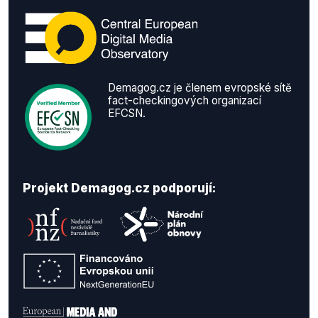
Demagog.cz je členem evropské sítě
fact-checkingových organizací
EFCSN.
Projekt Demagog.cz podporují: