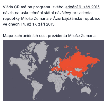
Vláda ČR má na programu svého
jednání 9. září 2015
návrh na uskutečnění státní návštěvy prezidenta
republiky Miloše Zemana v Ázerbájdžánské republice
ve dnech 14. až 17. září 2015.
Mapa zahraničních cest prezidenta Miloše Zemana.