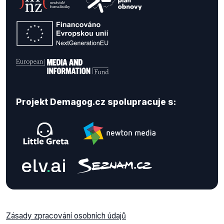
Projekt Demagog.cz spolupracuje s:
Zásady zpracování osobních údajů