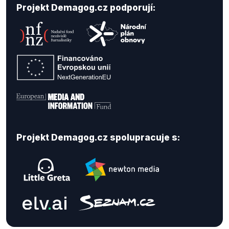
Projekt Demagog.cz podporují:
Projekt Demagog.cz spolupracuje s: